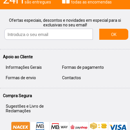
são entregues
todas as encomendas
Ofertas especiais, descontos e novidades em especial para si
exclusivas no seu email!
OK
Apoio ao Cliente
Informações Gerais
Formas de pagamento
Formas de envio
Contactos
Compra Segura
Sugestões e Livro de
Reclamações