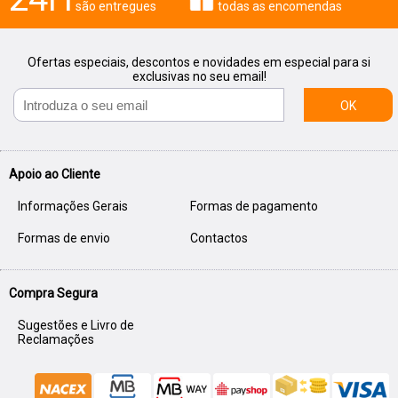
são entregues
todas as encomendas
Ofertas especiais, descontos e novidades em especial para si
exclusivas no seu email!
OK
Apoio ao Cliente
Informações Gerais
Formas de pagamento
Formas de envio
Contactos
Compra Segura
Sugestões e Livro de
Reclamações