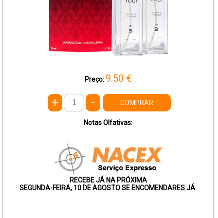
9.50
€
Preço:
+
-
COMPRAR
Notas Olfativas:
RECEBE JÁ NA PRÓXIMA
SEGUNDA-FEIRA, 10 DE AGOSTO SE ENCOMENDARES JÁ.