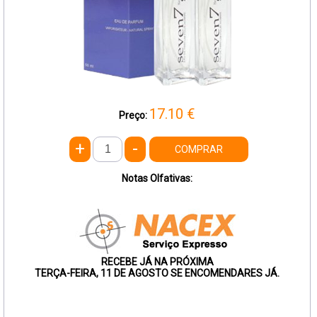
17.10
€
Preço:
+
-
COMPRAR
Notas Olfativas:
RECEBE JÁ NA PRÓXIMA
TERÇA-FEIRA, 11 DE AGOSTO SE ENCOMENDARES JÁ.