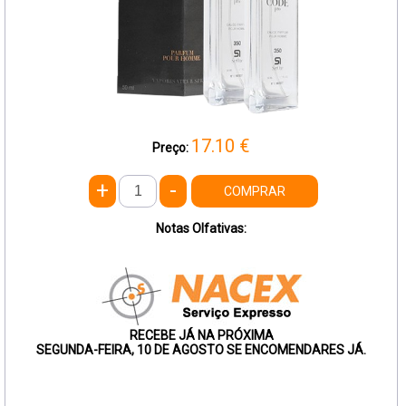
17.10
€
Preço:
+
-
COMPRAR
Notas Olfativas:
RECEBE JÁ NA PRÓXIMA
SEGUNDA-FEIRA, 10 DE AGOSTO SE ENCOMENDARES JÁ.