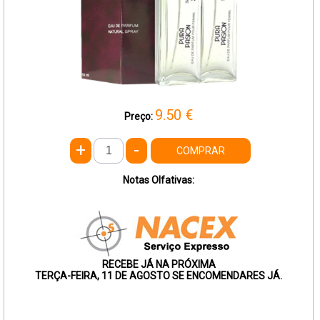
9.50
€
Preço:
+
-
COMPRAR
Notas Olfativas:
RECEBE JÁ NA PRÓXIMA
TERÇA-FEIRA, 11 DE AGOSTO SE ENCOMENDARES JÁ.