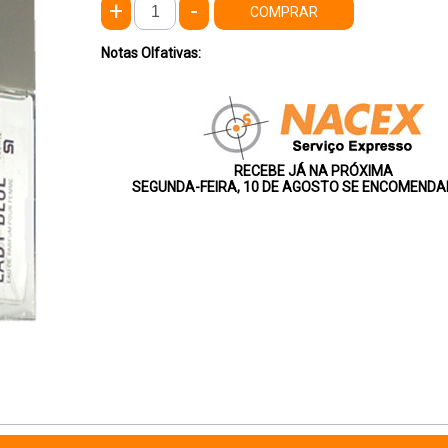
+
-
COMPRAR
Notas Olfativas:
RECEBE JÁ NA PRÓXIMA
SEGUNDA-FEIRA, 10 DE AGOSTO SE ENCOMENDA