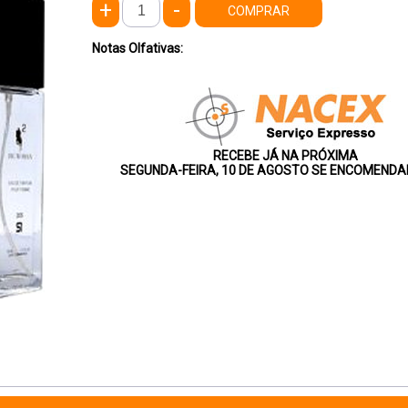
+
-
COMPRAR
Notas Olfativas:
RECEBE JÁ NA PRÓXIMA
SEGUNDA-FEIRA, 10 DE AGOSTO SE ENCOMENDA