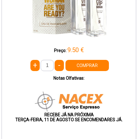
9.50
€
Preço:
+
-
COMPRAR
Notas Olfativas:
RECEBE JÁ NA PRÓXIMA
TERÇA-FEIRA, 11 DE AGOSTO SE ENCOMENDARES JÁ.