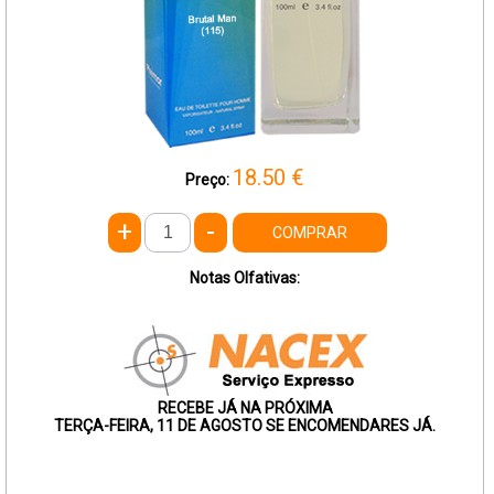
18.50
€
Preço:
+
-
COMPRAR
Notas Olfativas:
RECEBE JÁ NA PRÓXIMA
TERÇA-FEIRA, 11 DE AGOSTO SE ENCOMENDARES JÁ.