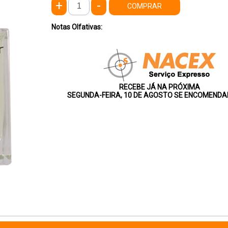
+
-
COMPRAR
Notas Olfativas:
RECEBE JÁ NA PRÓXIMA
SEGUNDA-FEIRA, 10 DE AGOSTO SE ENCOMENDA