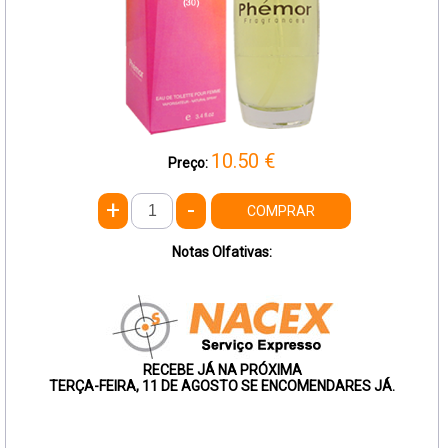
10.50
€
Preço:
+
-
COMPRAR
Notas Olfativas:
RECEBE JÁ NA PRÓXIMA
TERÇA-FEIRA, 11 DE AGOSTO SE ENCOMENDARES JÁ.