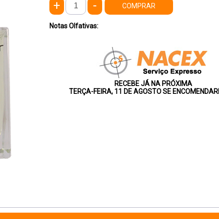
+
-
COMPRAR
Notas Olfativas:
RECEBE JÁ NA PRÓXIMA
TERÇA-FEIRA, 11 DE AGOSTO SE ENCOMENDAR