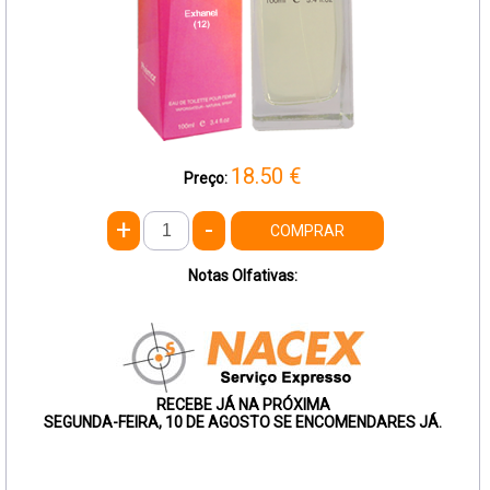
18.50
€
Preço:
+
-
COMPRAR
Notas Olfativas:
RECEBE JÁ NA PRÓXIMA
SEGUNDA-FEIRA, 10 DE AGOSTO SE ENCOMENDARES JÁ.