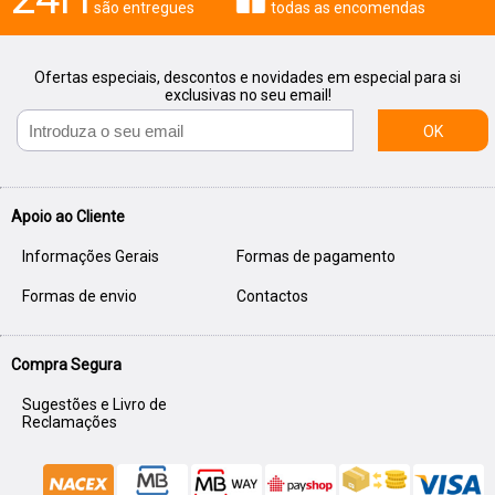
são entregues
todas as encomendas
Ofertas especiais, descontos e novidades em especial para si
exclusivas no seu email!
OK
Apoio ao Cliente
Informações Gerais
Formas de pagamento
Formas de envio
Contactos
Compra Segura
Sugestões e Livro de
Reclamações