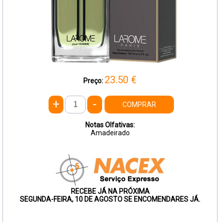
23.50
€
Preço:
+
-
COMPRAR
Notas Olfativas:
Amadeirado
RECEBE JÁ NA PRÓXIMA
SEGUNDA-FEIRA, 10 DE AGOSTO SE ENCOMENDARES JÁ.