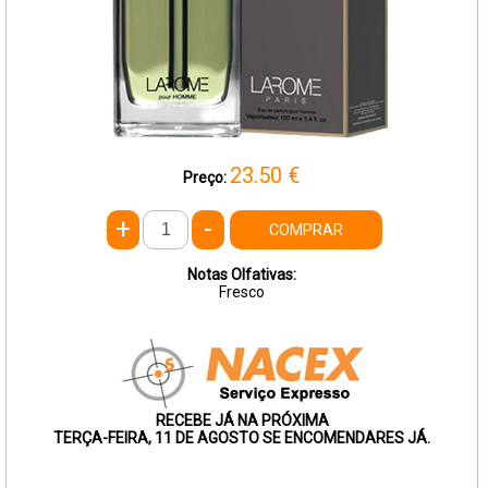
23.50
€
Preço:
+
-
COMPRAR
Notas Olfativas:
Fresco
RECEBE JÁ NA PRÓXIMA
TERÇA-FEIRA, 11 DE AGOSTO SE ENCOMENDARES JÁ.