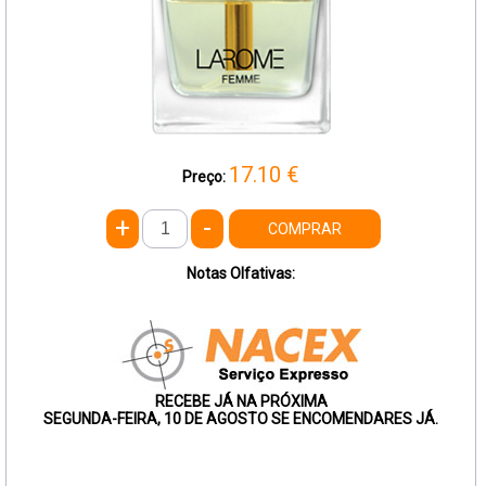
17.10
€
Preço:
+
-
COMPRAR
Notas Olfativas:
RECEBE JÁ NA PRÓXIMA
SEGUNDA-FEIRA, 10 DE AGOSTO SE ENCOMENDARES JÁ.