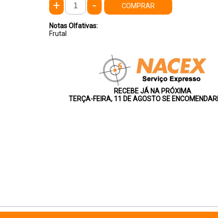
+
-
COMPRAR
Notas Olfativas:
Frutal
RECEBE JÁ NA PRÓXIMA
TERÇA-FEIRA, 11 DE AGOSTO SE ENCOMENDAR